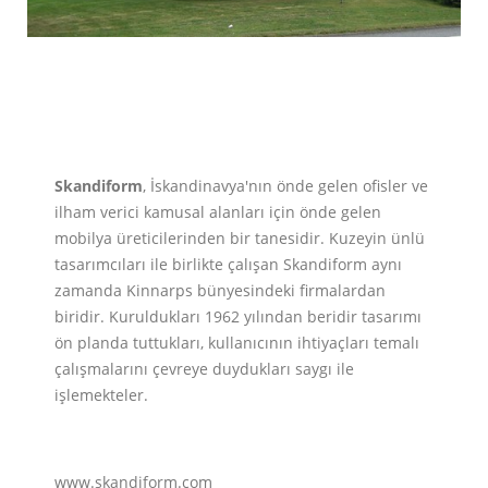
Skandiform
, İskandinavya'nın önde gelen ofisler ve
ilham verici kamusal alanları için önde gelen
mobilya üreticilerinden bir tanesidir. Kuzeyin ünlü
tasarımcıları ile birlikte çalışan Skandiform aynı
zamanda Kinnarps bünyesindeki firmalardan
biridir. Kuruldukları 1962 yılından beridir tasarımı
ön planda tuttukları, kullanıcının ihtiyaçları temalı
çalışmalarını çevreye duydukları saygı ile
işlemekteler.
www.skandiform.com